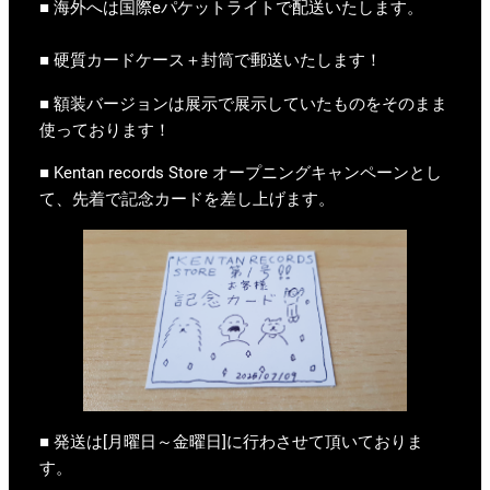
■ 海外へは国際eパケットライトで配送いたします。
■ 硬質カードケース＋封筒で郵送いたします！
■ 額装バージョンは展示で展示していたものをそのまま
使っております！
■ Kentan records Store オープニングキャンペーンとし
て、先着で記念カードを差し上げます。
■ 発送は[月曜日～金曜日]に行わさせて頂いておりま
す。