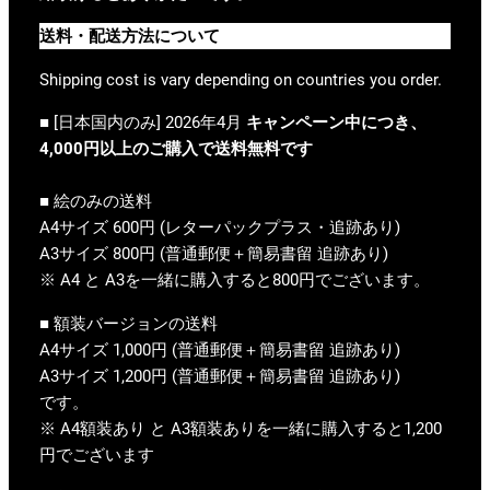
送料・配送方法について
Shipping cost is vary depending on countries you order.
■ [日本国内のみ] 2026年4月
キャンペーン中につき、
4,000円以上のご購入で送料無料です
■ 絵のみの送料
A4サイズ 600円 (レターパックプラス・追跡あり)
A3サイズ 800円 (普通郵便＋簡易書留 追跡あり)
※ A4 と A3を一緒に購入すると800円でございます。
■ 額装バージョンの送料
A4サイズ 1,000円 (普通郵便＋簡易書留 追跡あり)
A3サイズ 1,200円 (普通郵便＋簡易書留 追跡あり)
です。
※ A4額装あり と A3額装ありを一緒に購入すると1,200
円でございます