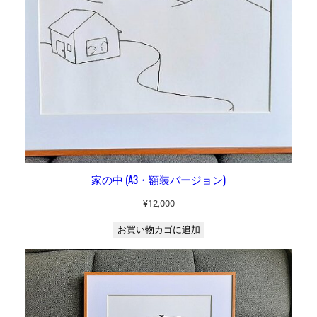
家の中 (A3・額装バージョン)
¥
12,000
お買い物カゴに追加