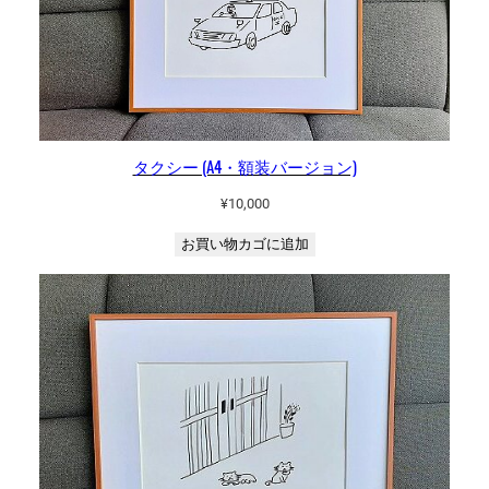
タクシー (A4・額装バージョン)
¥
10,000
お買い物カゴに追加