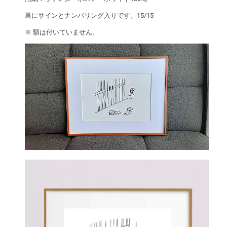
裏にサインとナンバリング入りです。15/15
※ 額は付いていません。