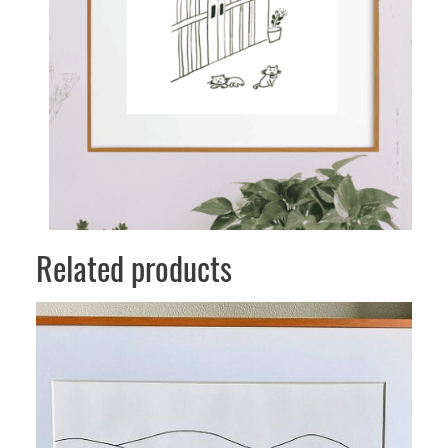
Related products