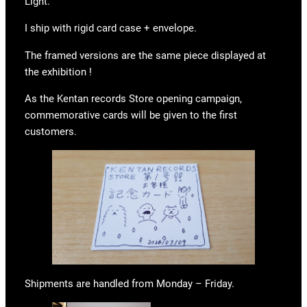
Light.
I ship with rigid card case + envelope.
The framed versions are the same piece displayed at
the exhibition !
As the Kentan records Store opening campaign,
commemorative cards will be given to the first
customers.
Shipments are handled from Monday – Friday.