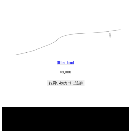
Other Land
¥
3,000
お買い物カゴに追加